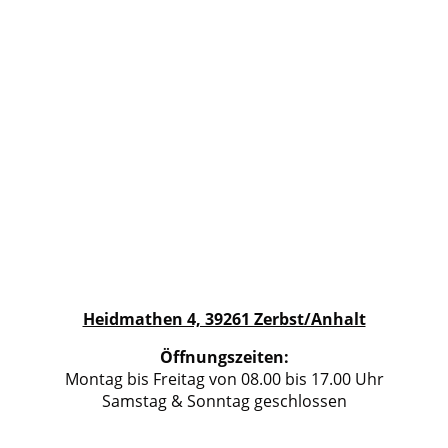
Heidmathen 4, 39261 Zerbst/Anhalt
Öffnungszeiten:
Montag bis Freitag von 08.00 bis 17.00 Uhr
Samstag & Sonntag geschlossen