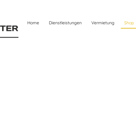
Home
Dienstleistungen
Vermietung
Shop