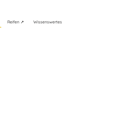
Reifen ↗
Wissenswertes